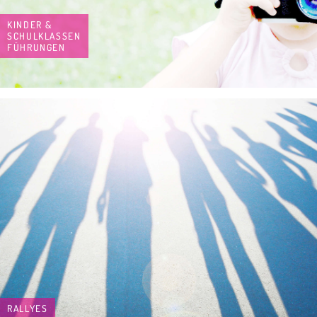
KINDER &
SCHULKLASSEN
FÜHRUNGEN
RALLYES