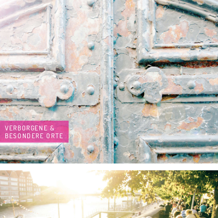
VERBORGENE &
BESONDERE ORTE