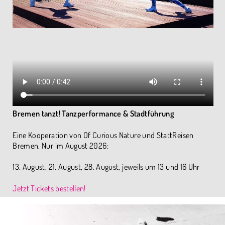
Bremen tanzt! Tanzperformance & Stadtführung
Eine Kooperation von Of Curious Nature und StattReisen
Bremen. Nur im August 2026:
13. August, 21. August, 28. August, jeweils um 13 und 16 Uhr
Jetzt Tickets bestellen!