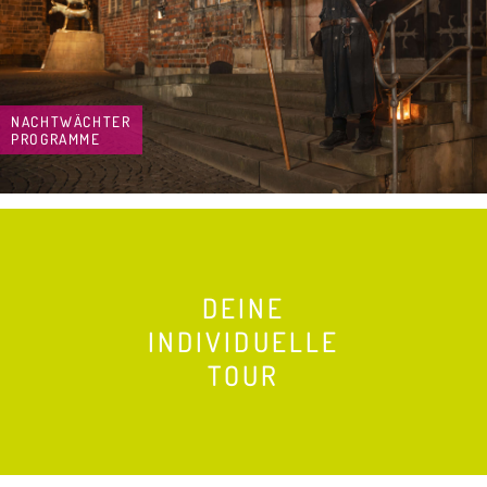
NACHTWÄCHTER
PROGRAMME
DEINE
INDIVIDUELLE
TOUR