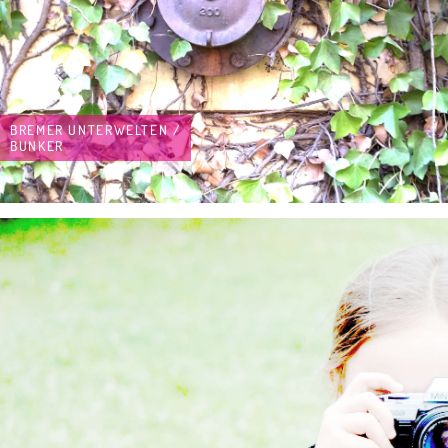
BREMER UNTERWELTEN /
BUNKER