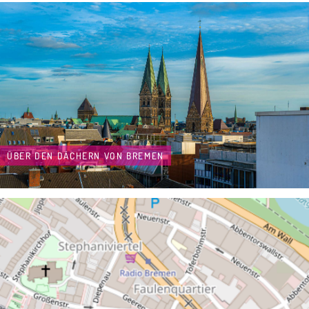
ÜBER DEN DÄCHERN VON BREMEN