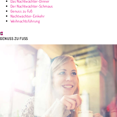
Das Nachtwächter-Dinner
Der Nachtwächter-Schmaus
Genuss zu Fuß
Nachtwächter-Einkehr
Weihnachtsführung
19
GENUSS ZU FUSS