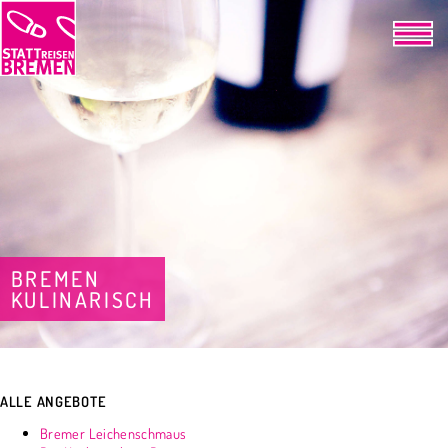
BREMEN
KULINARISCH
ALLE ANGEBOTE
Bremer Leichenschmaus