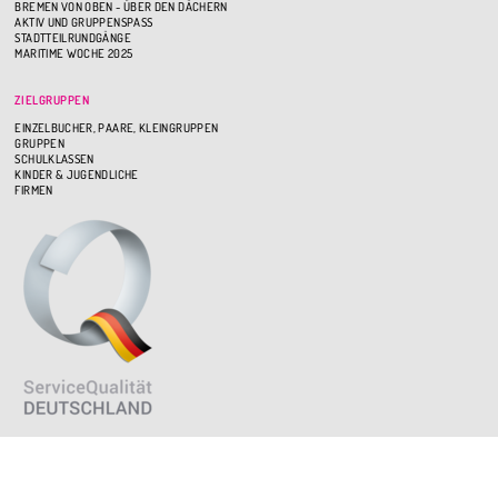
BREMEN VON OBEN - ÜBER DEN DÄCHERN
AKTIV UND GRUPPENSPASS
STADTTEILRUNDGÄNGE
MARITIME WOCHE 2025
ZIELGRUPPEN
EINZELBUCHER, PAARE, KLEINGRUPPEN
GRUPPEN
SCHULKLASSEN
KINDER & JUGENDLICHE
FIRMEN