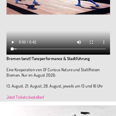
Bremen tanzt! Tanzperformance & Stadtführung
Eine Kooperation von Of Curious Nature und StattReisen
Bremen. Nur im August 2026:
13. August, 21. August, 28. August, jeweils um 13 und 16 Uhr
Jetzt Tickets bestellen!