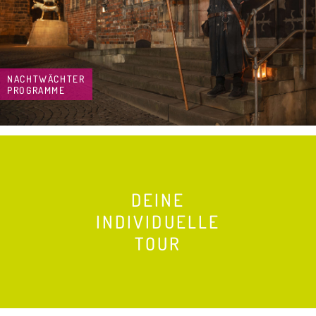
NACHTWÄCHTER
PROGRAMME
DEINE
INDIVIDUELLE
TOUR