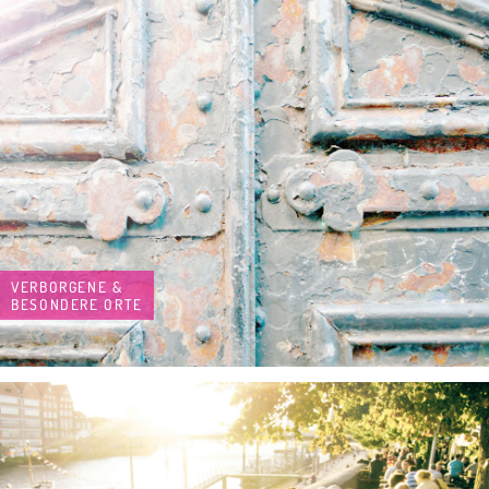
VERBORGENE &
BESONDERE ORTE