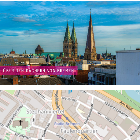
ÜBER DEN DÄCHERN VON BREMEN