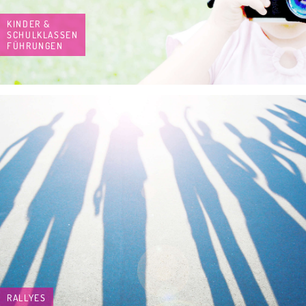
KINDER &
SCHULKLASSEN
FÜHRUNGEN
RALLYES