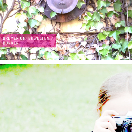
BREMER UNTERWELTEN /
BUNKER