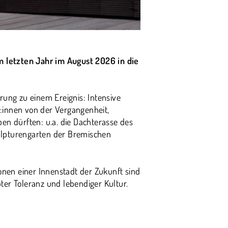
 letzten Jahr im August 2026 in die
rung zu einem Ereignis: Intensive
:innen von der Vergangenheit,
en dürften: u.a. die Dachterasse des
ulpturengarten der Bremischen
onen einer Innenstadt der Zukunft sind
er Toleranz und lebendiger Kultur.