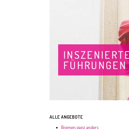
INSZENIERT
FÜHRUNGEN
ALLE ANGEBOTE
Bremen ganz anders