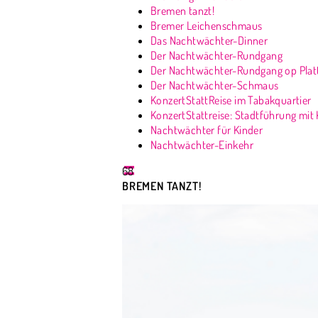
Bremen tanzt!
Bremer Leichenschmaus
Das Nachtwächter-Dinner
Der Nachtwächter-Rundgang
Der Nachtwächter-Rundgang op Plat
Der Nachtwächter-Schmaus
KonzertStattReise im Tabakquartier
KonzertStattreise: Stadtführung mit
Nachtwächter für Kinder
Nachtwächter-Einkehr
68
BREMEN TANZT!