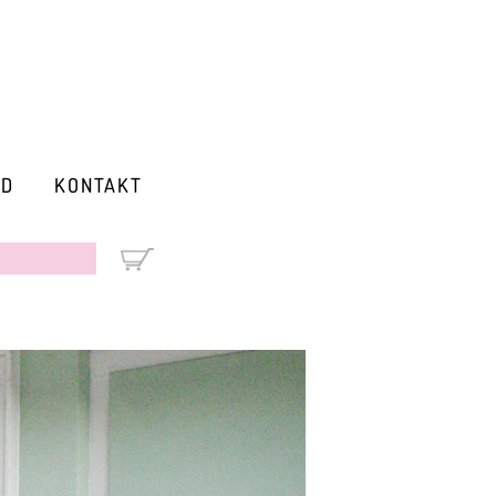
RD
KONTAKT