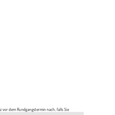
z vor dem Rundgangstermin nach, falls Sie