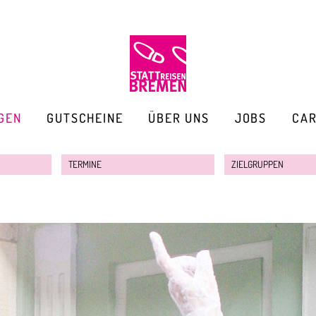
GEN
GUTSCHEINE
ÜBER UNS
JOBS
CA