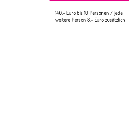
140,- Euro bis 10 Personen / jede
weitere Person 8,- Euro zusätzlich