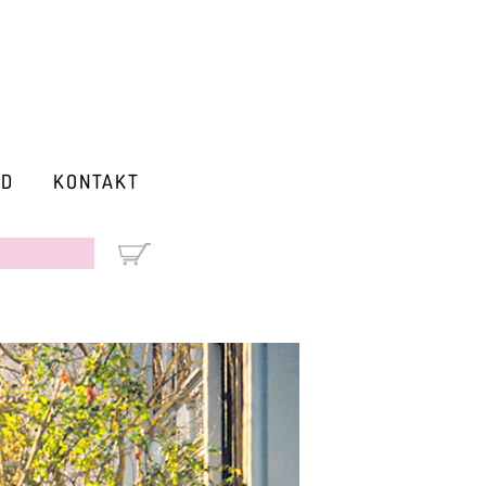
RD
KONTAKT