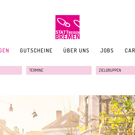
GEN
GUTSCHEINE
ÜBER UNS
JOBS
CA