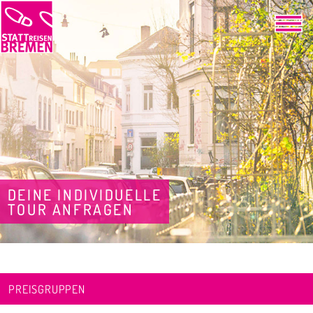
DEINE INDIVIDUELLE
TOUR ANFRAGEN
PREISGRUPPEN