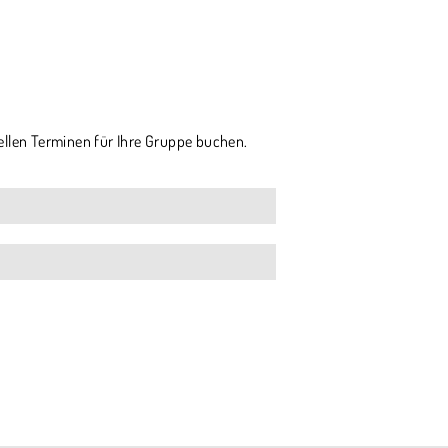
ellen Terminen für Ihre Gruppe buchen.