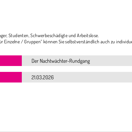
ger, Studenten, Schwerbeschädigte und Arbeitslose.
ür Einzelne / Gruppen“ können Sie selbstverständlich auch zu individu