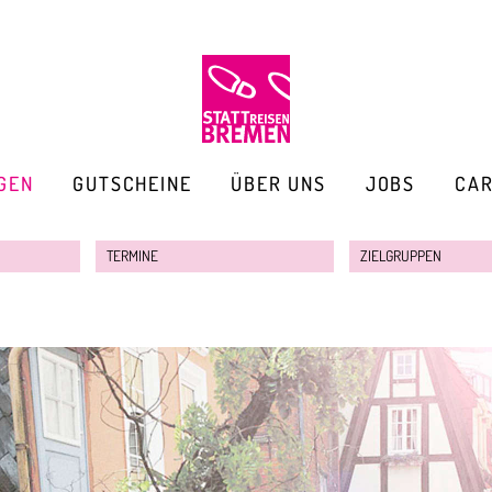
GEN
GUTSCHEINE
ÜBER UNS
JOBS
CA