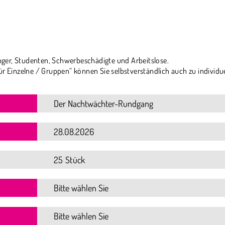
ger, Studenten, Schwerbeschädigte und Arbeitslose.
ür Einzelne / Gruppen“ können Sie selbstverständlich auch zu individu
25 Stück