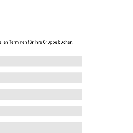
ellen Terminen für Ihre Gruppe buchen.