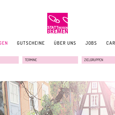
GEN
GUTSCHEINE
ÜBER UNS
JOBS
CA