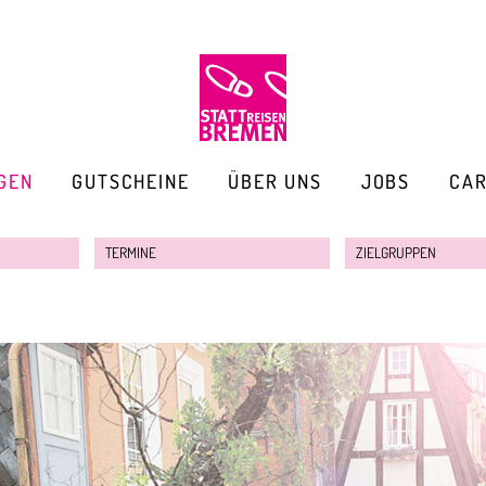
GEN
GUTSCHEINE
ÜBER UNS
JOBS
CA