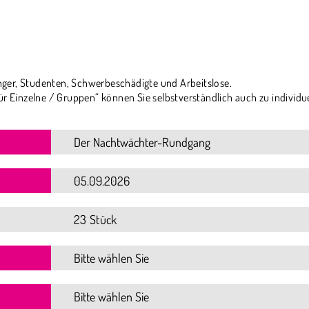
ger, Studenten, Schwerbeschädigte und Arbeitslose.
ür Einzelne / Gruppen“ können Sie selbstverständlich auch zu individu
23 Stück