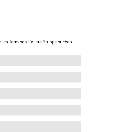
ellen Terminen für Ihre Gruppe buchen.