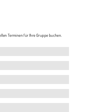
ellen Terminen für Ihre Gruppe buchen.