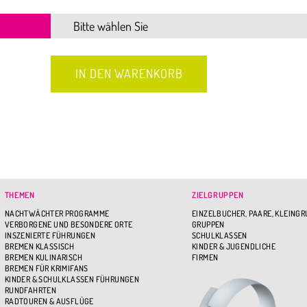
THEMEN
ZIELGRUPPEN
NACHTWÄCHTER PROGRAMME
EINZELBUCHER, PAARE, KLEING
VERBORGENE UND BESONDERE ORTE
GRUPPEN
INSZENIERTE FÜHRUNGEN
SCHULKLASSEN
BREMEN KLASSISCH
KINDER & JUGENDLICHE
BREMEN KULINARISCH
FIRMEN
BREMEN FÜR KRIMIFANS
KINDER & SCHULKLASSEN FÜHRUNGEN
RUNDFAHRTEN
RADTOUREN & AUSFLÜGE