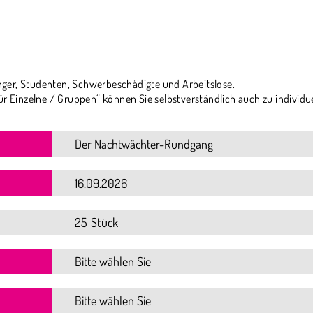
ger, Studenten, Schwerbeschädigte und Arbeitslose.
ür Einzelne / Gruppen“ können Sie selbstverständlich auch zu individu
25 Stück