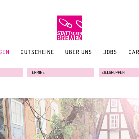
GEN
GUTSCHEINE
ÜBER UNS
JOBS
CA