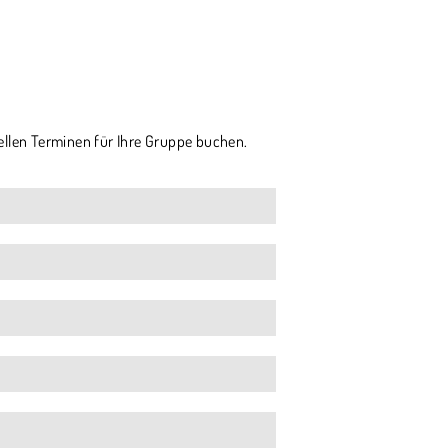
ellen Terminen für Ihre Gruppe buchen.