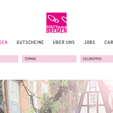
GEN
GUTSCHEINE
ÜBER UNS
JOBS
CA