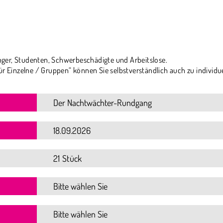
ger, Studenten, Schwerbeschädigte und Arbeitslose.
ür Einzelne / Gruppen“ können Sie selbstverständlich auch zu individu
21 Stück