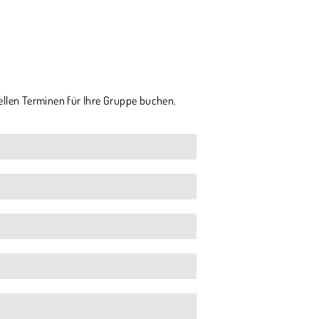
ellen Terminen für Ihre Gruppe buchen.