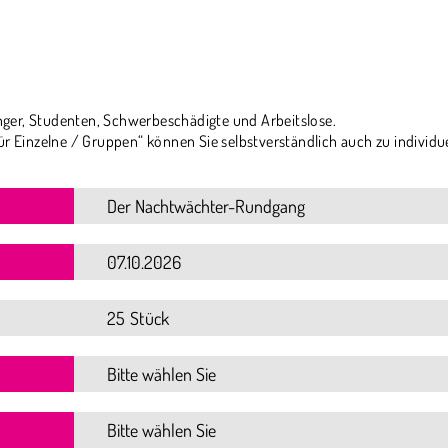
ger, Studenten, Schwerbeschädigte und Arbeitslose.
ür Einzelne / Gruppen“ können Sie selbstverständlich auch zu individu
25 Stück