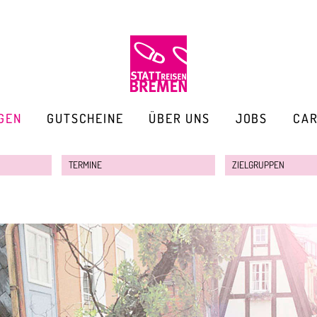
GEN
GUTSCHEINE
ÜBER UNS
JOBS
CA