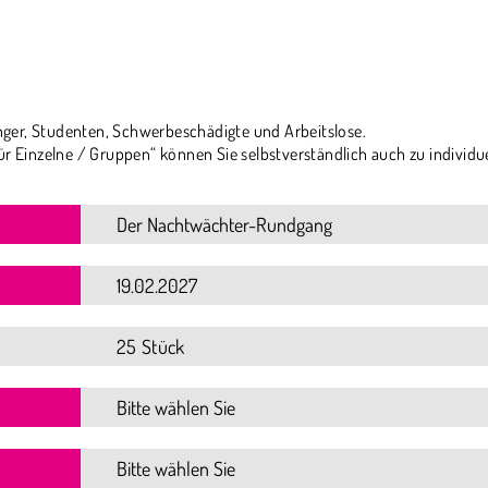
ger, Studenten, Schwerbeschädigte und Arbeitslose.
ür Einzelne / Gruppen“ können Sie selbstverständlich auch zu individu
25 Stück