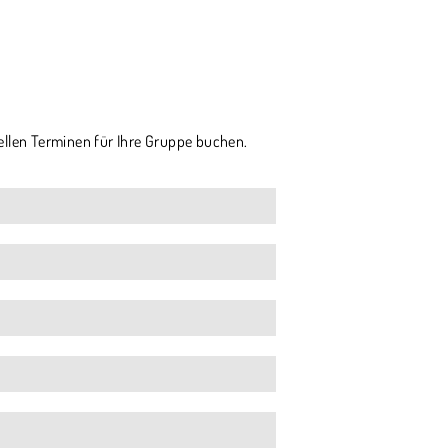
ellen Terminen für Ihre Gruppe buchen.