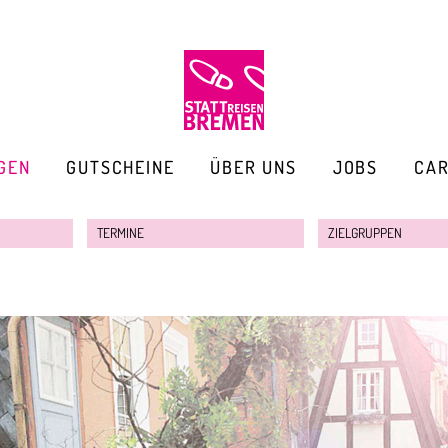
GEN
GUTSCHEINE
ÜBER UNS
JOBS
CA