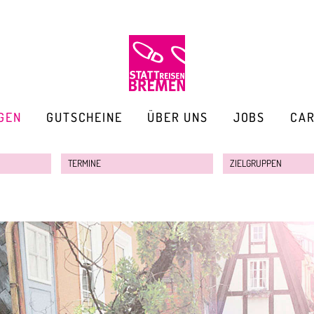
GEN
GUTSCHEINE
ÜBER UNS
JOBS
CA