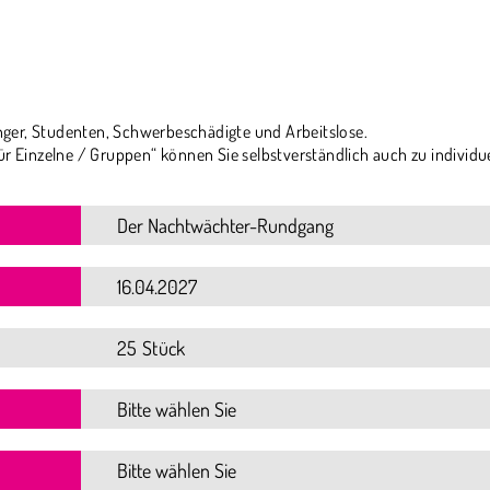
ger, Studenten, Schwerbeschädigte und Arbeitslose.
ür Einzelne / Gruppen“ können Sie selbstverständlich auch zu individu
25 Stück