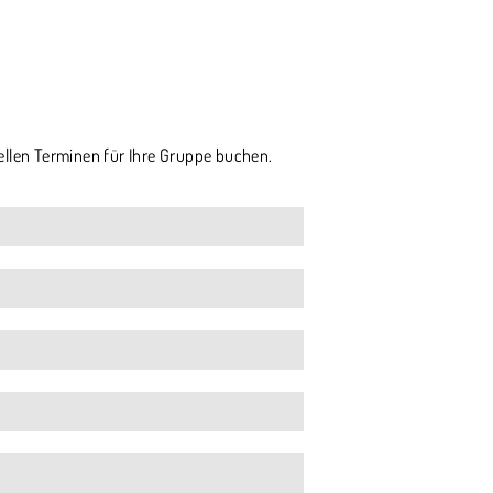
ellen Terminen für Ihre Gruppe buchen.