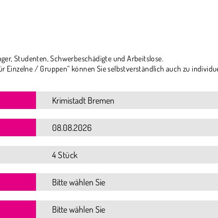
ger, Studenten, Schwerbeschädigte und Arbeitslose.
ür Einzelne / Gruppen“ können Sie selbstverständlich auch zu individu
4 Stück