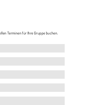
ellen Terminen für Ihre Gruppe buchen.