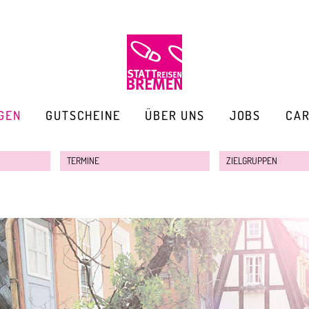
GEN
GUTSCHEINE
ÜBER UNS
JOBS
CA