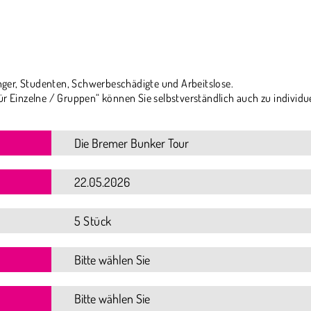
ger, Studenten, Schwerbeschädigte und Arbeitslose.
ür Einzelne / Gruppen“ können Sie selbstverständlich auch zu individu
5 Stück