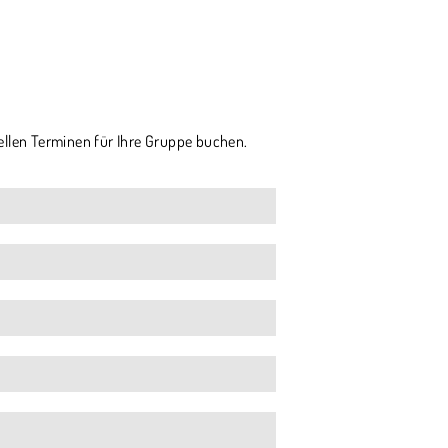
ellen Terminen für Ihre Gruppe buchen.