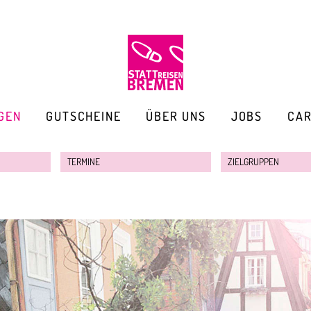
GEN
GUTSCHEINE
ÜBER UNS
JOBS
CA