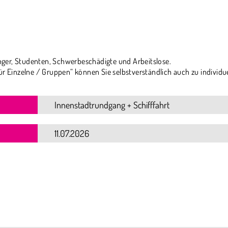
ger, Studenten, Schwerbeschädigte und Arbeitslose.
ür Einzelne / Gruppen“ können Sie selbstverständlich auch zu individu