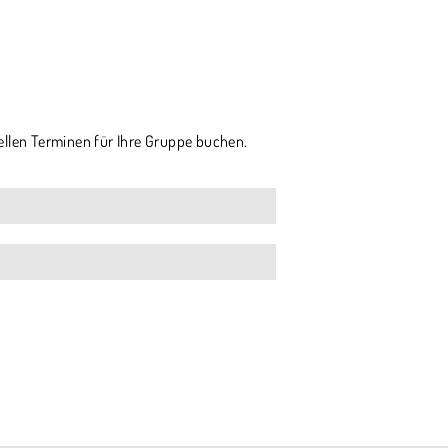
ellen Terminen für Ihre Gruppe buchen.