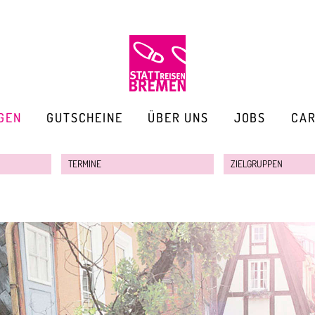
GEN
GUTSCHEINE
ÜBER UNS
JOBS
CA