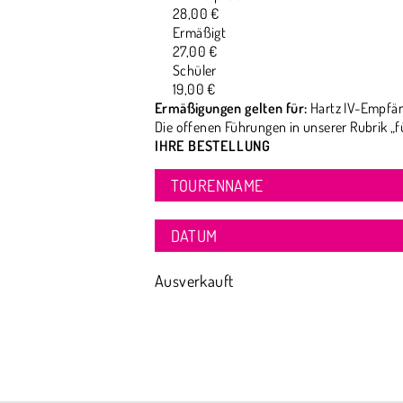
28,00 €
Ermäßigt
27,00 €
Schüler
19,00 €
Ermäßigungen gelten für:
Hartz IV-Empfän
Die offenen Führungen in unserer Rubrik „f
IHRE BESTELLUNG
TOURENNAME
DATUM
Ausverkauft