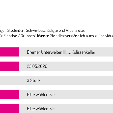
ger, Studenten, Schwerbeschädigte und Arbeitslose.
ür Einzelne / Gruppen“ können Sie selbstverständlich auch zu individu
3 Stück