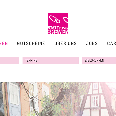
GEN
GUTSCHEINE
ÜBER UNS
JOBS
CA