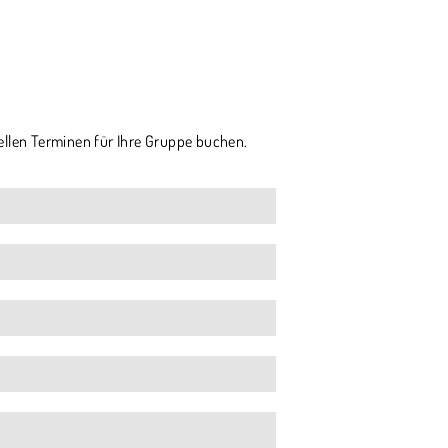
ellen Terminen für Ihre Gruppe buchen.