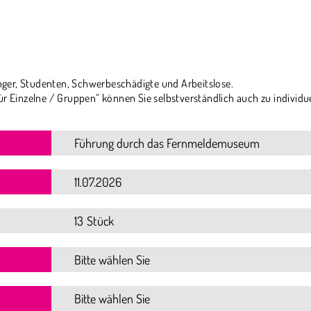
ger, Studenten, Schwerbeschädigte und Arbeitslose.
ür Einzelne / Gruppen“ können Sie selbstverständlich auch zu individu
13 Stück