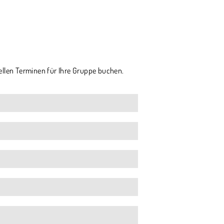
ellen Terminen für Ihre Gruppe buchen.