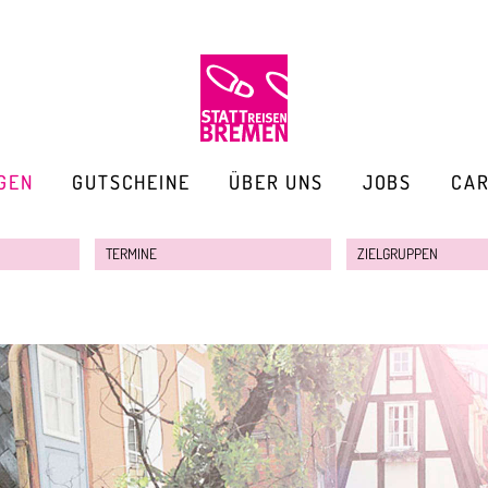
GEN
GUTSCHEINE
ÜBER UNS
JOBS
CA