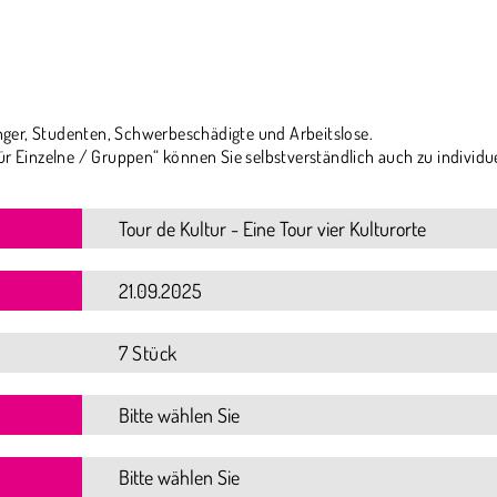
ger, Studenten, Schwerbeschädigte und Arbeitslose.
ür Einzelne / Gruppen“ können Sie selbstverständlich auch zu individu
7 Stück