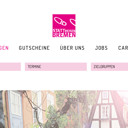
GEN
GUTSCHEINE
ÜBER UNS
JOBS
CA