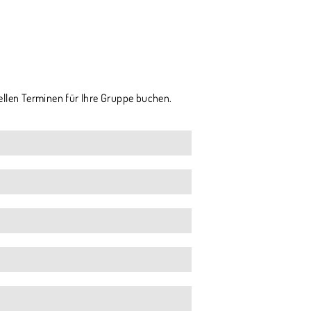
ellen Terminen für Ihre Gruppe buchen.