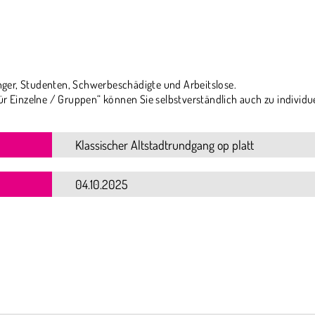
ger, Studenten, Schwerbeschädigte und Arbeitslose.
ür Einzelne / Gruppen“ können Sie selbstverständlich auch zu individu