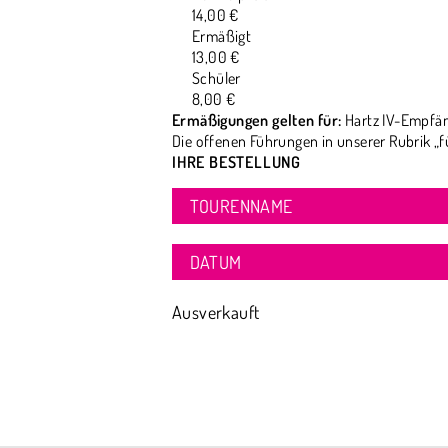
14,00 €
Ermäßigt
13,00 €
Schüler
8,00 €
Ermäßigungen gelten für:
Hartz IV-Empfän
Die offenen Führungen in unserer Rubrik „f
IHRE BESTELLUNG
TOURENNAME
DATUM
Ausverkauft