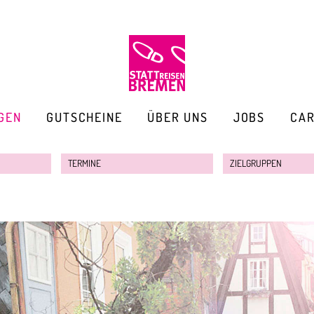
GEN
GUTSCHEINE
ÜBER UNS
JOBS
CA