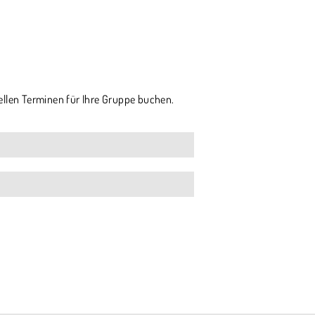
ellen Terminen für Ihre Gruppe buchen.