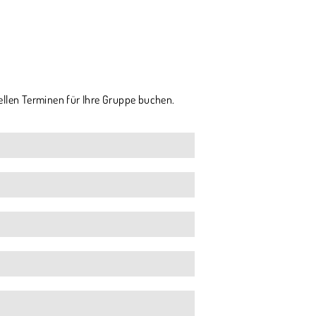
ellen Terminen für Ihre Gruppe buchen.