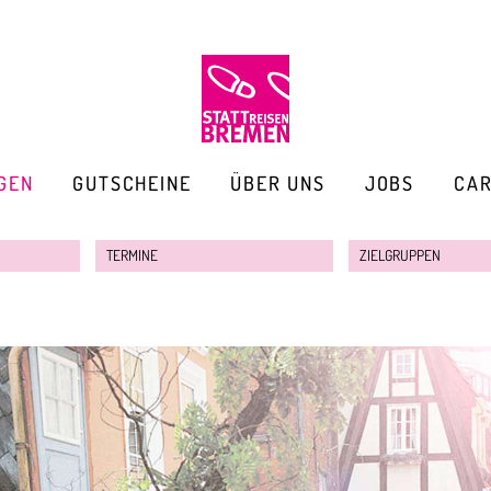
GEN
GUTSCHEINE
ÜBER UNS
JOBS
CA