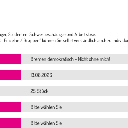
ger, Studenten, Schwerbeschädigte und Arbeitslose.
ür Einzelne / Gruppen“ können Sie selbstverständlich auch zu individu
25 Stück