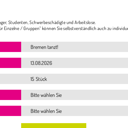
ger, Studenten, Schwerbeschädigte und Arbeitslose.
ür Einzelne / Gruppen“ können Sie selbstverständlich auch zu individu
15 Stück