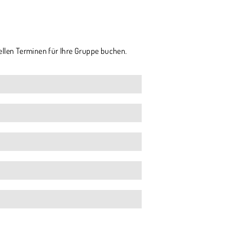
ellen Terminen für Ihre Gruppe buchen.