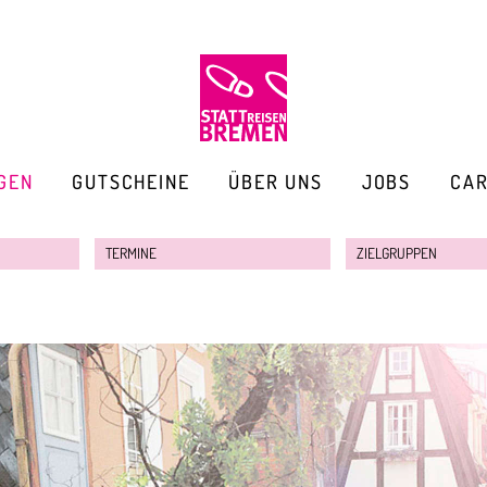
GEN
GUTSCHEINE
ÜBER UNS
JOBS
CA