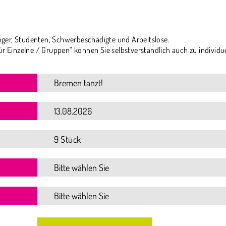
ger, Studenten, Schwerbeschädigte und Arbeitslose.
ür Einzelne / Gruppen“ können Sie selbstverständlich auch zu individu
9 Stück