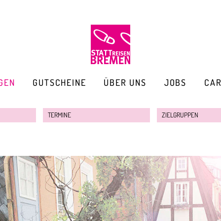
GEN
GUTSCHEINE
ÜBER UNS
JOBS
CA