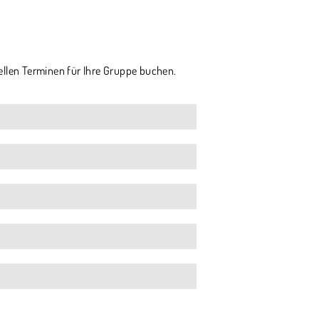
ellen Terminen für Ihre Gruppe buchen.