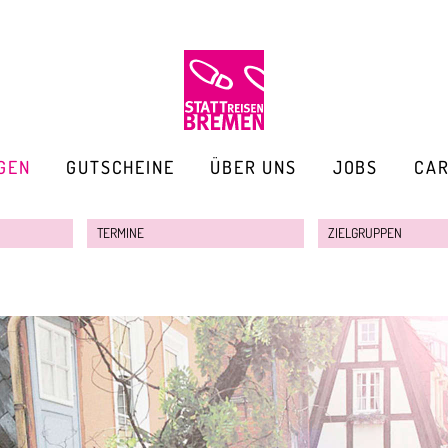
GEN
GUTSCHEINE
ÜBER UNS
JOBS
CA