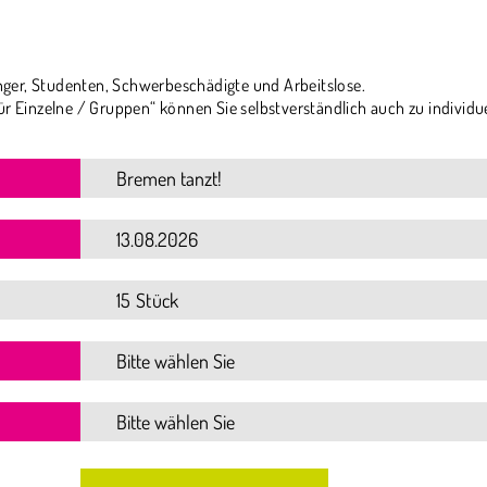
ger, Studenten, Schwerbeschädigte und Arbeitslose.
ür Einzelne / Gruppen“ können Sie selbstverständlich auch zu individu
15 Stück