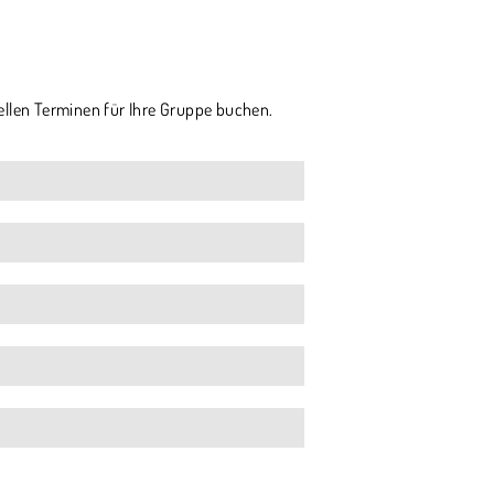
ellen Terminen für Ihre Gruppe buchen.