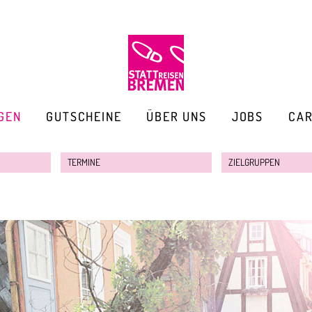
GEN
GUTSCHEINE
ÜBER UNS
JOBS
CA