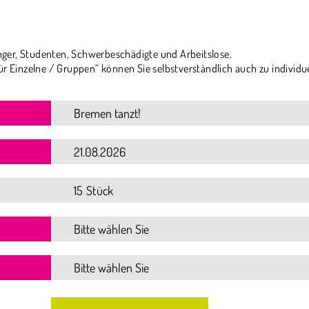
ger, Studenten, Schwerbeschädigte und Arbeitslose.
ür Einzelne / Gruppen“ können Sie selbstverständlich auch zu individu
15 Stück