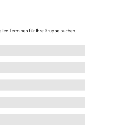
ellen Terminen für Ihre Gruppe buchen.