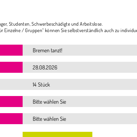
ger, Studenten, Schwerbeschädigte und Arbeitslose.
ür Einzelne / Gruppen“ können Sie selbstverständlich auch zu individu
14 Stück