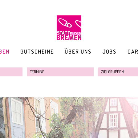
GEN
GUTSCHEINE
ÜBER UNS
JOBS
CA