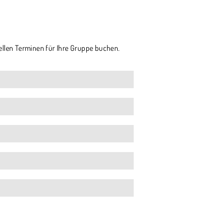
ellen Terminen für Ihre Gruppe buchen.