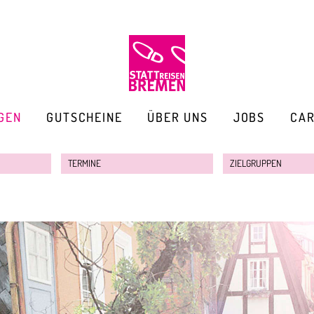
GEN
GUTSCHEINE
ÜBER UNS
JOBS
CA