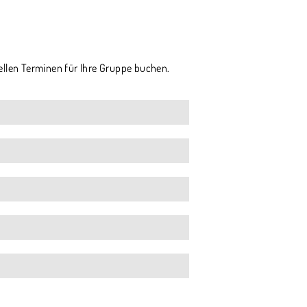
ellen Terminen für Ihre Gruppe buchen.