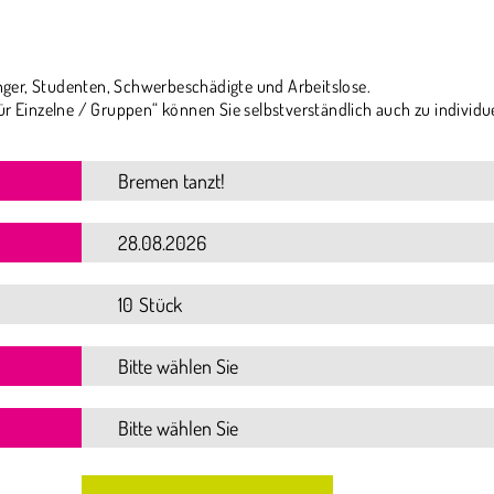
ger, Studenten, Schwerbeschädigte und Arbeitslose.
ür Einzelne / Gruppen“ können Sie selbstverständlich auch zu individu
10 Stück