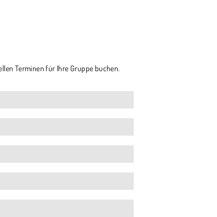
ellen Terminen für Ihre Gruppe buchen.