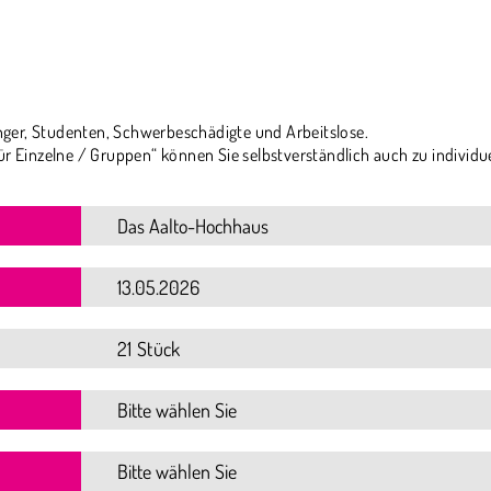
ger, Studenten, Schwerbeschädigte und Arbeitslose.
ür Einzelne / Gruppen“ können Sie selbstverständlich auch zu individu
21 Stück