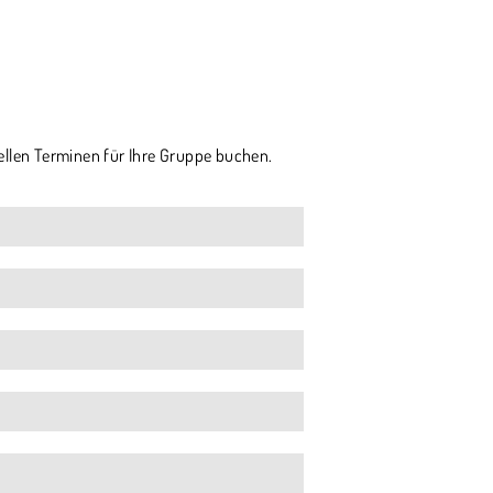
ellen Terminen für Ihre Gruppe buchen.