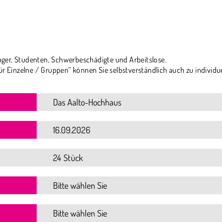
ger, Studenten, Schwerbeschädigte und Arbeitslose.
ür Einzelne / Gruppen“ können Sie selbstverständlich auch zu individu
24 Stück