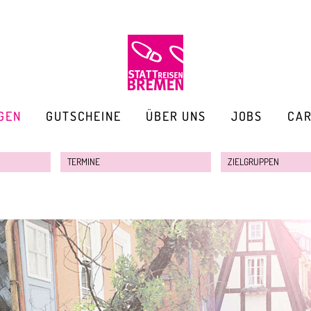
GEN
GUTSCHEINE
ÜBER UNS
JOBS
CA