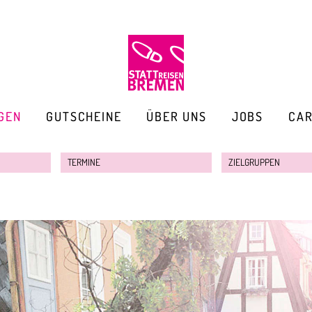
GEN
GUTSCHEINE
ÜBER UNS
JOBS
CA