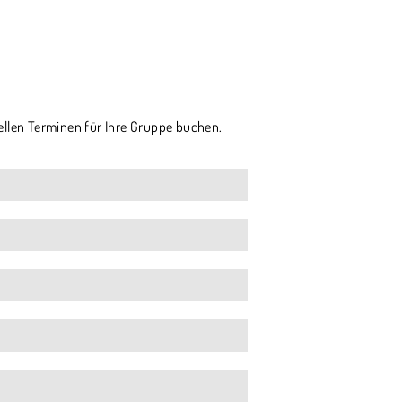
ellen Terminen für Ihre Gruppe buchen.