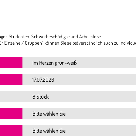
ger, Studenten, Schwerbeschädigte und Arbeitslose.
ür Einzelne / Gruppen“ können Sie selbstverständlich auch zu individu
8 Stück