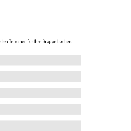
ellen Terminen für Ihre Gruppe buchen.