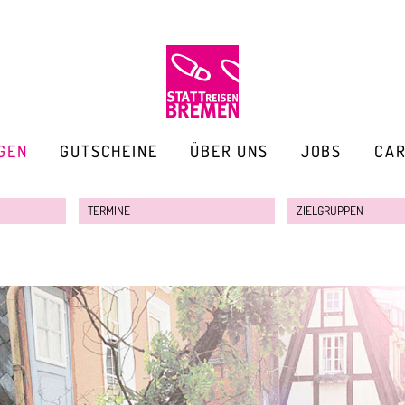
GEN
GUTSCHEINE
ÜBER UNS
JOBS
CA