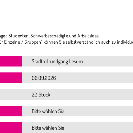
ger, Studenten, Schwerbeschädigte und Arbeitslose.
ür Einzelne / Gruppen“ können Sie selbstverständlich auch zu individu
22 Stück