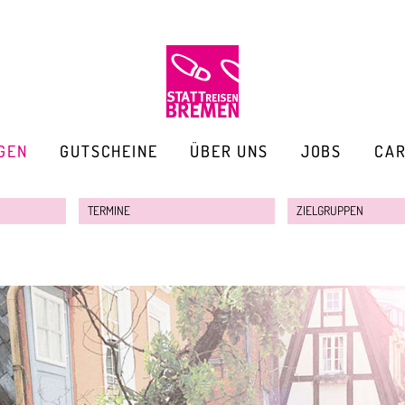
GEN
GUTSCHEINE
ÜBER UNS
JOBS
CA