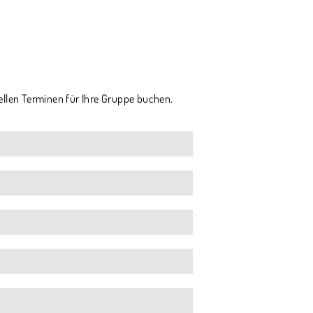
ellen Terminen für Ihre Gruppe buchen.