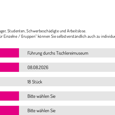
ger, Studenten, Schwerbeschädigte und Arbeitslose.
ür Einzelne / Gruppen“ können Sie selbstverständlich auch zu individu
18 Stück