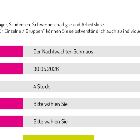
ger, Studenten, Schwerbeschädigte und Arbeitslose.
ür Einzelne / Gruppen“ können Sie selbstverständlich auch zu individu
4 Stück