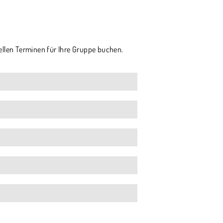
ellen Terminen für Ihre Gruppe buchen.