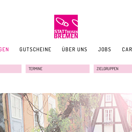
GEN
GUTSCHEINE
ÜBER UNS
JOBS
CA