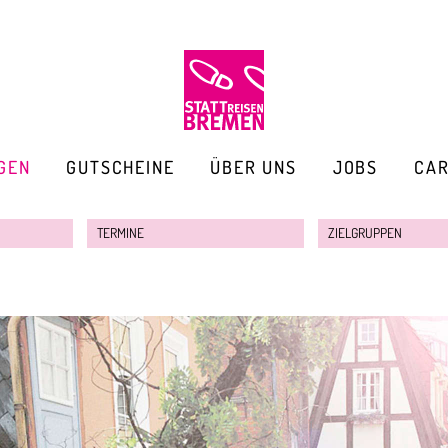
GEN
GUTSCHEINE
ÜBER UNS
JOBS
CA