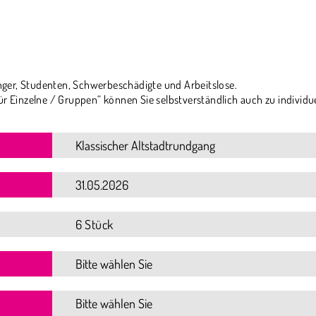
ger, Studenten, Schwerbeschädigte und Arbeitslose.
ür Einzelne / Gruppen“ können Sie selbstverständlich auch zu individu
6 Stück