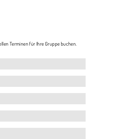
ellen Terminen für Ihre Gruppe buchen.