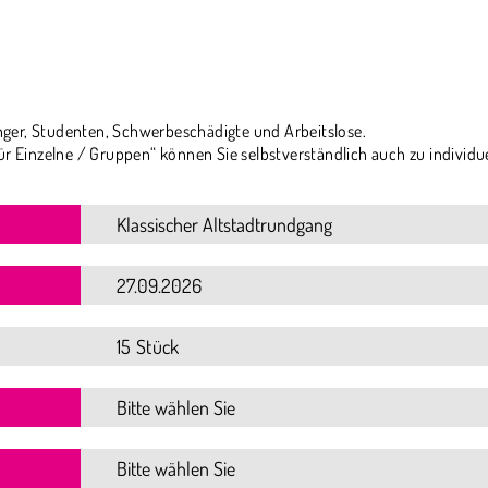
ger, Studenten, Schwerbeschädigte und Arbeitslose.
ür Einzelne / Gruppen“ können Sie selbstverständlich auch zu individu
15 Stück