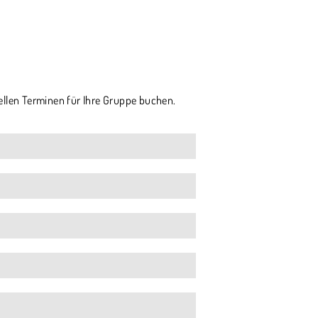
ellen Terminen für Ihre Gruppe buchen.