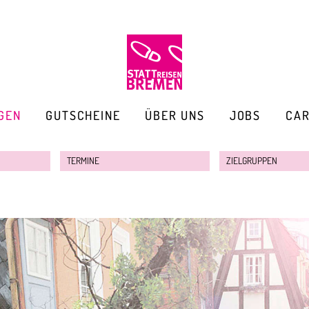
GEN
GUTSCHEINE
ÜBER UNS
JOBS
CA