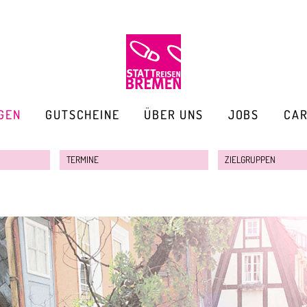
GEN
GUTSCHEINE
ÜBER UNS
JOBS
CA