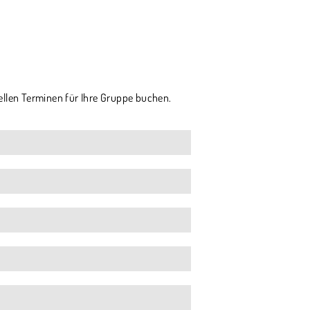
ellen Terminen für Ihre Gruppe buchen.