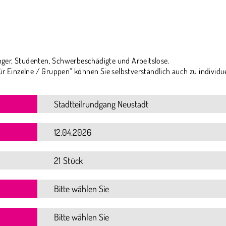
ger, Studenten, Schwerbeschädigte und Arbeitslose.
ür Einzelne / Gruppen“ können Sie selbstverständlich auch zu individu
21 Stück