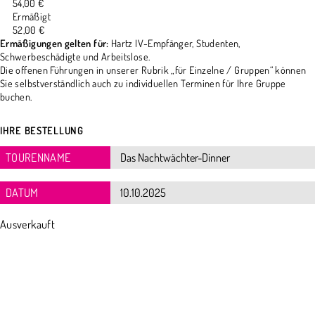
54,00 €
Ermäßigt
52,00 €
Ermäßigungen gelten für:
Hartz IV-Empfänger, Studenten,
Schwerbeschädigte und Arbeitslose.
Die offenen Führungen in unserer Rubrik „für Einzelne / Gruppen“ können
Sie selbstverständlich auch zu individuellen Terminen für Ihre Gruppe
buchen.
IHRE BESTELLUNG
TOURENNAME
DATUM
Ausverkauft