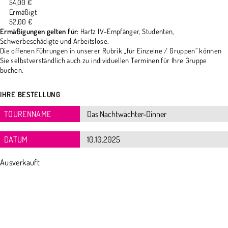
54,00 €
Ermäßigt
52,00 €
Ermäßigungen gelten für:
Hartz IV-Empfänger, Studenten,
Schwerbeschädigte und Arbeitslose.
Die offenen Führungen in unserer Rubrik „für Einzelne / Gruppen“ können
Sie selbstverständlich auch zu individuellen Terminen für Ihre Gruppe
buchen.
IHRE BESTELLUNG
TOURENNAME
DATUM
Ausverkauft