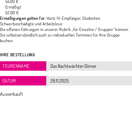
54,00 €
Ermäßigt
52,00 €
Ermäßigungen gelten für:
Hartz IV-Empfänger, Studenten,
Schwerbeschädigte und Arbeitslose.
Die offenen Führungen in unserer Rubrik „für Einzelne / Gruppen“ können
Sie selbstverständlich auch zu individuellen Terminen für Ihre Gruppe
buchen.
IHRE BESTELLUNG
TOURENNAME
DATUM
Ausverkauft