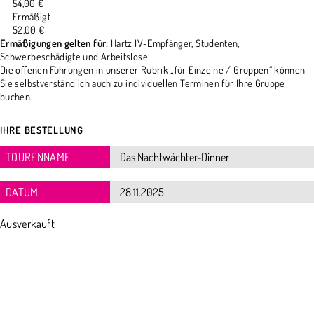
54,00 €
Ermäßigt
52,00 €
Ermäßigungen gelten für:
Hartz IV-Empfänger, Studenten,
Schwerbeschädigte und Arbeitslose.
Die offenen Führungen in unserer Rubrik „für Einzelne / Gruppen“ können
Sie selbstverständlich auch zu individuellen Terminen für Ihre Gruppe
buchen.
IHRE BESTELLUNG
TOURENNAME
DATUM
Ausverkauft