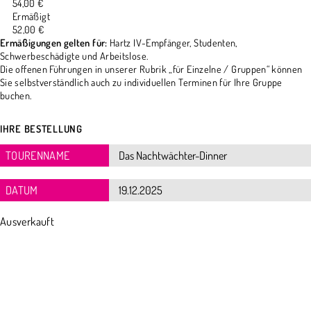
54,00 €
Ermäßigt
52,00 €
Ermäßigungen gelten für:
Hartz IV-Empfänger, Studenten,
Schwerbeschädigte und Arbeitslose.
Die offenen Führungen in unserer Rubrik „für Einzelne / Gruppen“ können
Sie selbstverständlich auch zu individuellen Terminen für Ihre Gruppe
buchen.
IHRE BESTELLUNG
TOURENNAME
DATUM
Ausverkauft