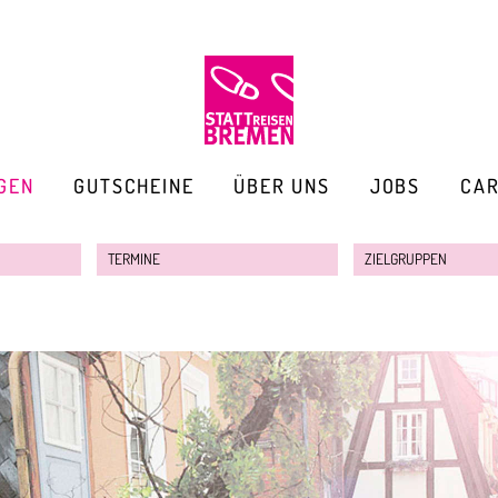
GEN
GUTSCHEINE
ÜBER UNS
JOBS
CA