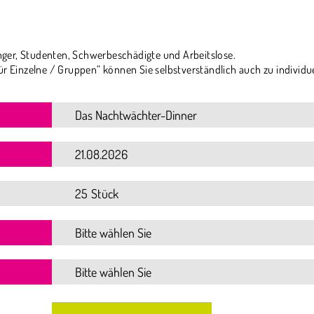
ger, Studenten, Schwerbeschädigte und Arbeitslose.
ür Einzelne / Gruppen“ können Sie selbstverständlich auch zu individu
25 Stück