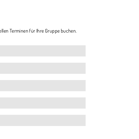
ellen Terminen für Ihre Gruppe buchen.