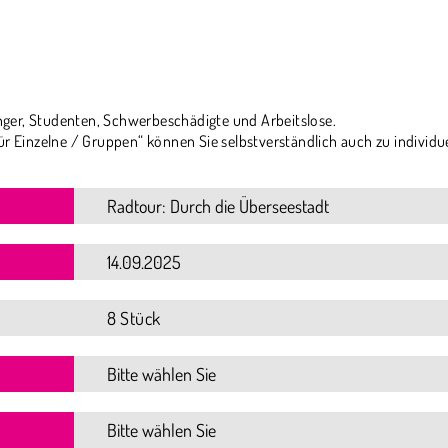
ger, Studenten, Schwerbeschädigte und Arbeitslose.
ür Einzelne / Gruppen“ können Sie selbstverständlich auch zu individu
8 Stück