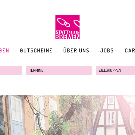
GEN
GUTSCHEINE
ÜBER UNS
JOBS
CA