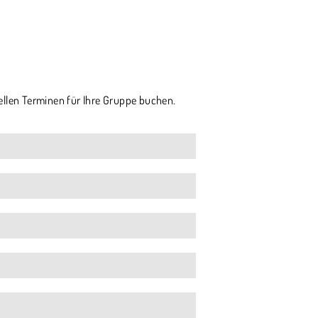
ellen Terminen für Ihre Gruppe buchen.