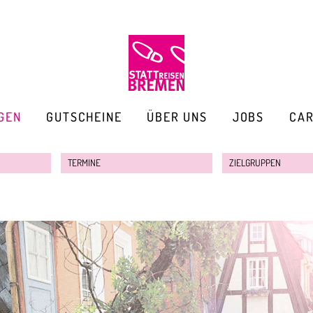
GEN
GUTSCHEINE
ÜBER UNS
JOBS
CA