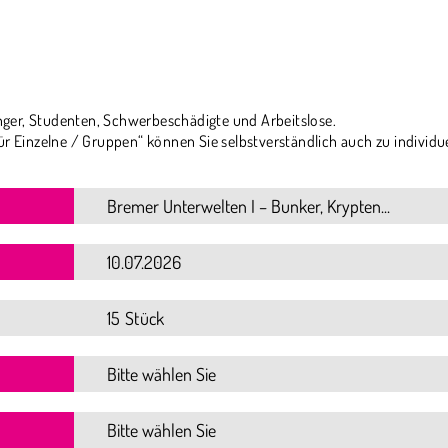
ger, Studenten, Schwerbeschädigte und Arbeitslose.
ür Einzelne / Gruppen“ können Sie selbstverständlich auch zu individu
15 Stück