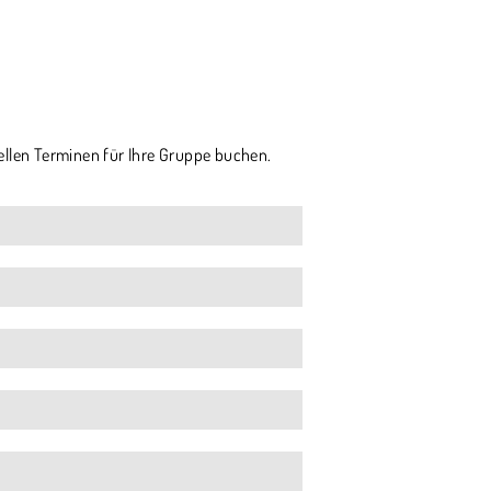
ellen Terminen für Ihre Gruppe buchen.