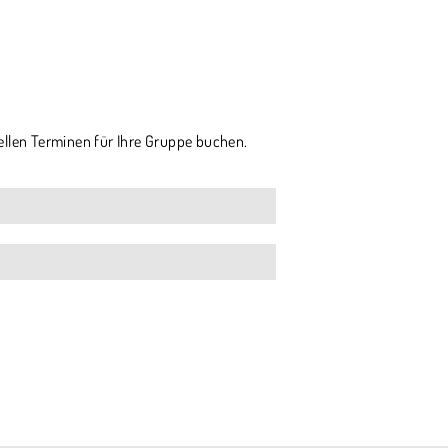
ellen Terminen für Ihre Gruppe buchen.