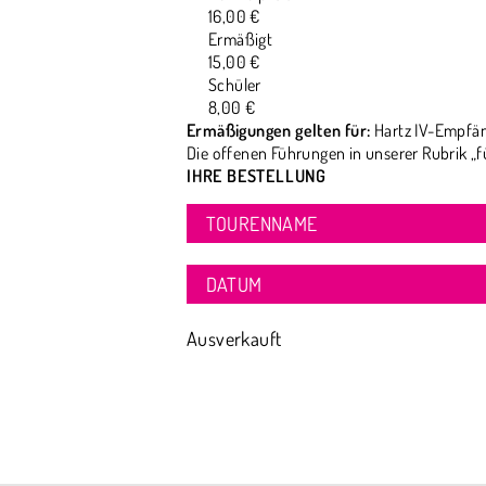
16,00 €
Ermäßigt
15,00 €
Schüler
8,00 €
Ermäßigungen gelten für:
Hartz IV-Empfän
Die offenen Führungen in unserer Rubrik „f
IHRE BESTELLUNG
TOURENNAME
DATUM
Ausverkauft