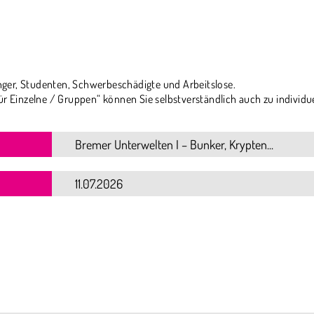
ger, Studenten, Schwerbeschädigte und Arbeitslose.
ür Einzelne / Gruppen“ können Sie selbstverständlich auch zu individu