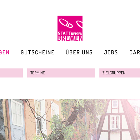
GEN
GUTSCHEINE
ÜBER UNS
JOBS
CA