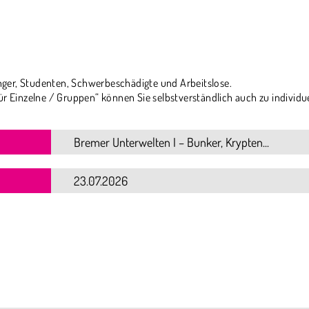
ger, Studenten, Schwerbeschädigte und Arbeitslose.
ür Einzelne / Gruppen“ können Sie selbstverständlich auch zu individu