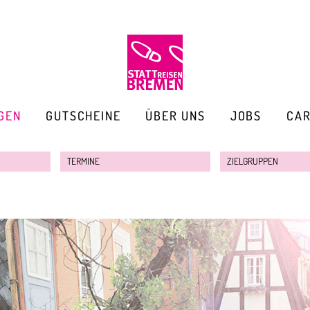
GEN
GUTSCHEINE
ÜBER UNS
JOBS
CA