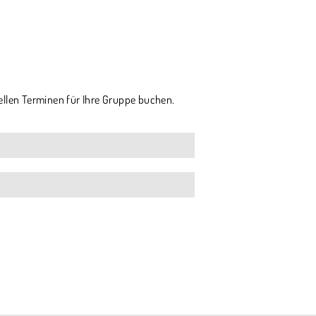
ellen Terminen für Ihre Gruppe buchen.