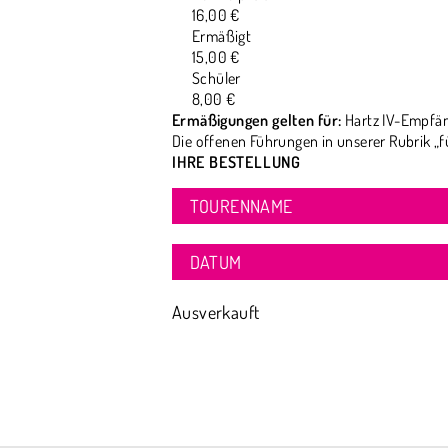
16,00 €
Ermäßigt
15,00 €
Schüler
8,00 €
Ermäßigungen gelten für:
Hartz IV-Empfän
Die offenen Führungen in unserer Rubrik „f
IHRE BESTELLUNG
TOURENNAME
DATUM
Ausverkauft