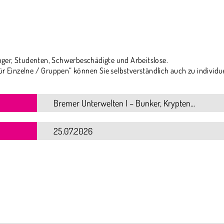
ger, Studenten, Schwerbeschädigte und Arbeitslose.
ür Einzelne / Gruppen“ können Sie selbstverständlich auch zu individu