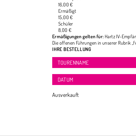
16,00 €
Ermäßigt
15,00 €
Schüler
8,00 €
Ermäßigungen gelten für:
Hartz IV-Empfän
Die offenen Führungen in unserer Rubrik „f
IHRE BESTELLUNG
TOURENNAME
DATUM
Ausverkauft