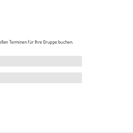
ellen Terminen für Ihre Gruppe buchen.