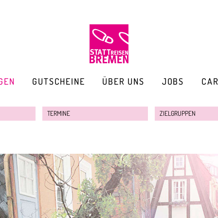
GEN
GUTSCHEINE
ÜBER UNS
JOBS
CA