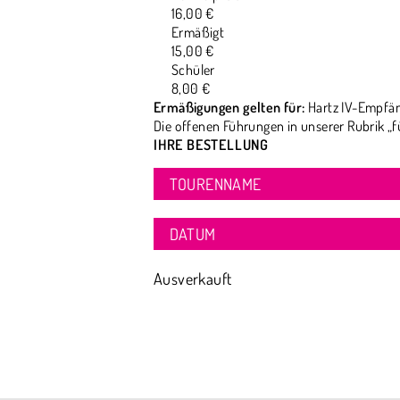
16,00 €
Ermäßigt
15,00 €
Schüler
8,00 €
Ermäßigungen gelten für:
Hartz IV-Empfän
Die offenen Führungen in unserer Rubrik „f
IHRE BESTELLUNG
TOURENNAME
DATUM
Ausverkauft