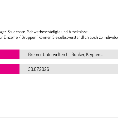
ger, Studenten, Schwerbeschädigte und Arbeitslose.
ür Einzelne / Gruppen“ können Sie selbstverständlich auch zu individu