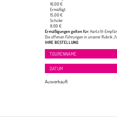
16,00 €
Ermäßigt
15,00 €
Schüler
8,00 €
Ermäßigungen gelten für:
Hartz IV-Empfän
Die offenen Führungen in unserer Rubrik „f
IHRE BESTELLUNG
TOURENNAME
DATUM
Ausverkauft