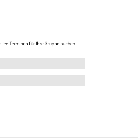
ellen Terminen für Ihre Gruppe buchen.