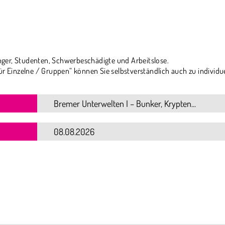
ger, Studenten, Schwerbeschädigte und Arbeitslose.
ür Einzelne / Gruppen“ können Sie selbstverständlich auch zu individu