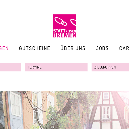
GEN
GUTSCHEINE
ÜBER UNS
JOBS
CA